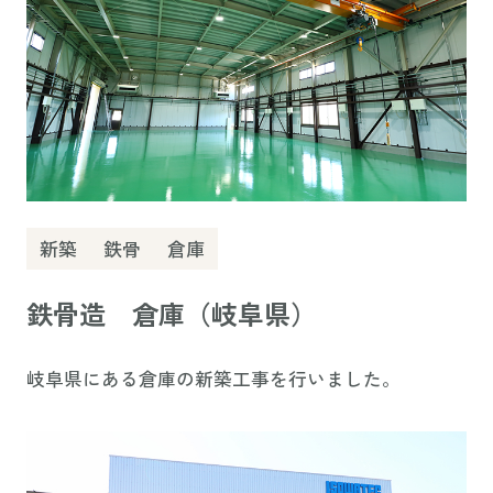
新築
鉄骨
倉庫
鉄骨造 倉庫（岐阜県）
岐阜県にある倉庫の新築工事を行いました。