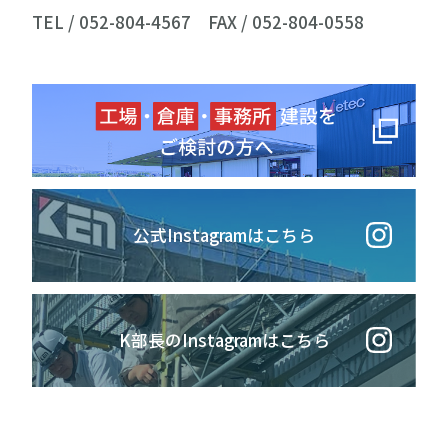
TEL / 052-804-4567
FAX / 052-804-0558
公式Instagramはこちら
K部長のInstagramはこちら