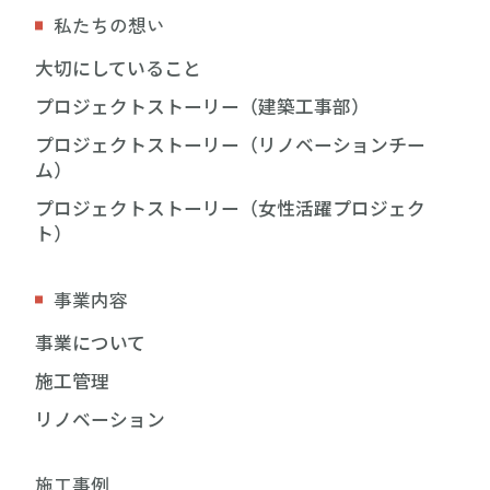
私たちの想い
大切にしていること
プロジェクトストーリー（建築工事部）
プロジェクトストーリー（リノベーションチー
ム）
プロジェクトストーリー（女性活躍プロジェク
ト）
事業内容
事業について
施工管理
リノベーション
施工事例