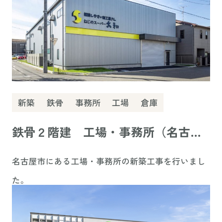
ただきました。
新築
鉄骨
事務所
工場
倉庫
鉄骨２階建 工場・事務所（名古屋
市）
名古屋市にある工場・事務所の新築工事を行いまし
た。