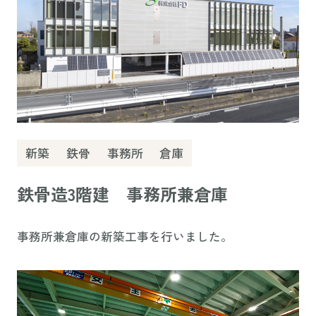
新築
鉄骨
事務所
倉庫
鉄骨造3階建 事務所兼倉庫
事務所兼倉庫の新築工事を行いました。