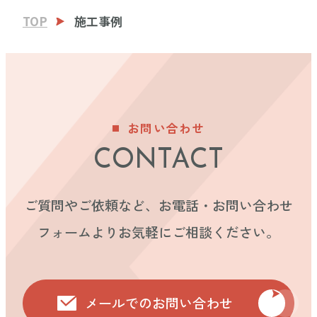
TOP
施工事例
お問い合わせ
CONTACT
ご質問やご依頼など、お電話・お問い合わせ
フォームよりお気軽にご相談ください。
メールでのお問い合わせ