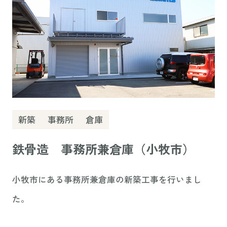
新築
事務所
倉庫
鉄骨造 事務所兼倉庫（小牧市）
小牧市にある事務所兼倉庫の新築工事を行いまし
た。