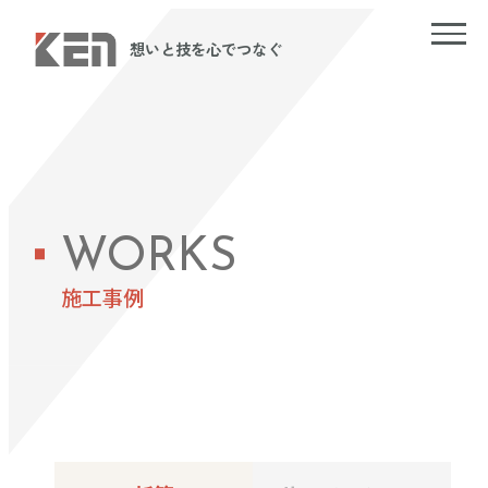
想いと技を心でつなぐ
WORKS
施工事例