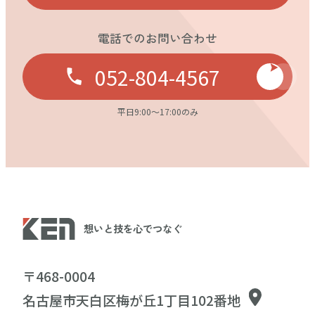
電話でのお問い合わせ
052-804-4567
平日9:00〜17:00のみ
想いと技を心でつなぐ
〒468-0004
名古屋市天白区梅が丘1丁目102番地