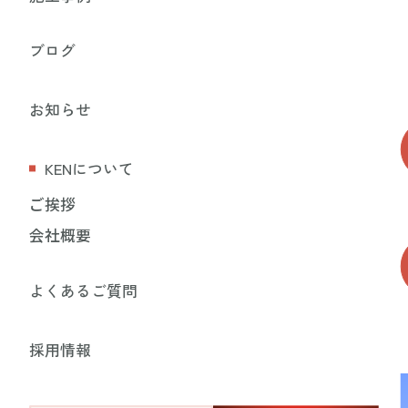
ブログ
お知らせ
KENについて
ご挨拶
会社概要
よくあるご質問
採用情報