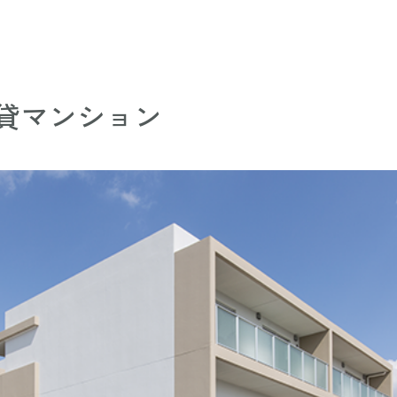
貸マンション