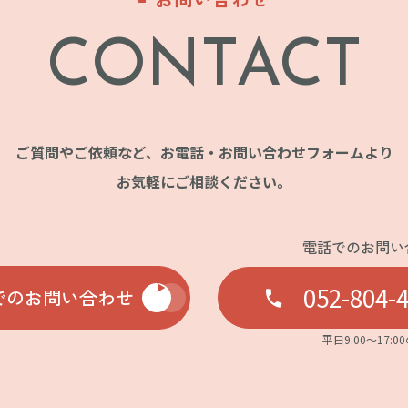
CONTACT
ご質問やご依頼など、お電話・お問い合わせフォームより
お気軽にご相談ください。
電話でのお問い
052-804-
でのお問い合わせ
平日9:00〜17:0