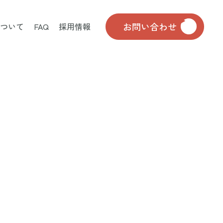
お問い合わせ
について
FAQ
採用情報