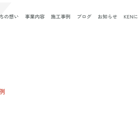
ちの想い
事業内容
施工事例
ブログ
お知らせ
KEN
例