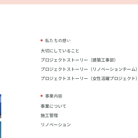
私たちの想い
大切にしていること
プロジェクトストーリー（建築工事部）
プロジェクトストーリー（リノベーションチーム
プロジェクトストーリー（女性活躍プロジェクト
事業内容
事業について
施工管理
リノベーション