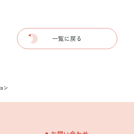
一覧に戻る
ョン
お問い合わせ