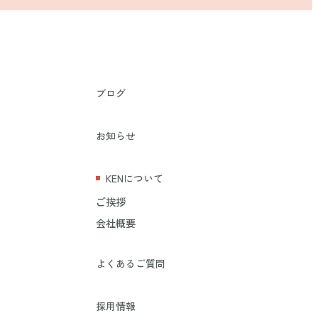
ブログ
お知らせ
）
KENについて
）
ご挨拶
会社概要
よくあるご質問
採用情報