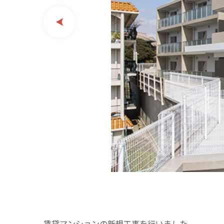
賃貸マンションの新規工事を行いました。