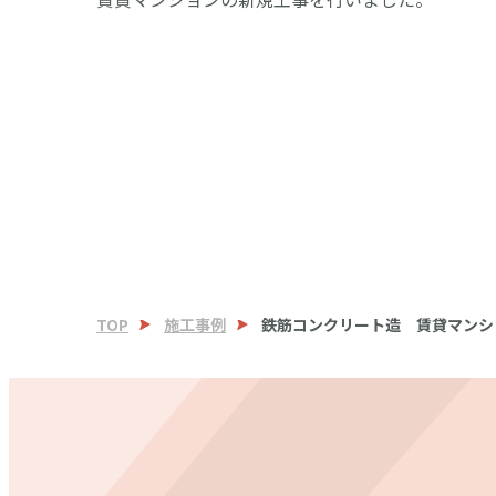
TOP
施工事例
鉄筋コンクリート造 賃貸マンシ