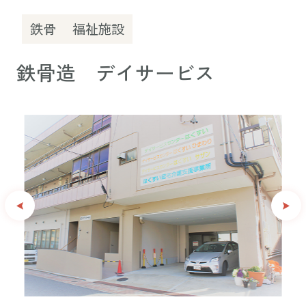
鉄骨
福祉施設
鉄骨造 デイサービス