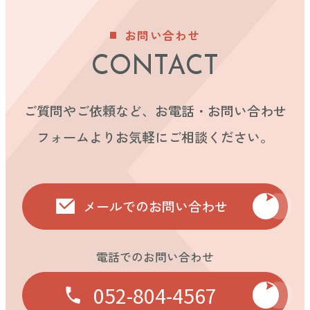
お問い合わせ
CONTACT
ご質問やご依頼など、お電話・お問い合わせ
フォームよりお気軽にご相談ください。
メールでのお問い合わせ
電話でのお問い合わせ
052-804-4567