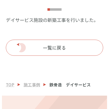
デイサービス施設の新築工事を行いました。
一覧に戻る
TOP
施工事例
鉄骨造 デイサービス