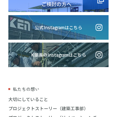
公式Instagramはこちら
K部長のInstagramはこちら
私たちの想い
大切にしていること
プロジェクトストーリー（建築工事部）