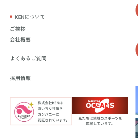
KENについて
ご挨拶
会社概要
よくあるご質問
採用情報