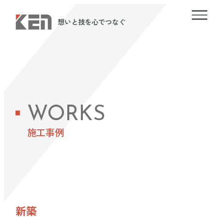
想いと技を心でつなぐ
WORKS
施工事例
新築