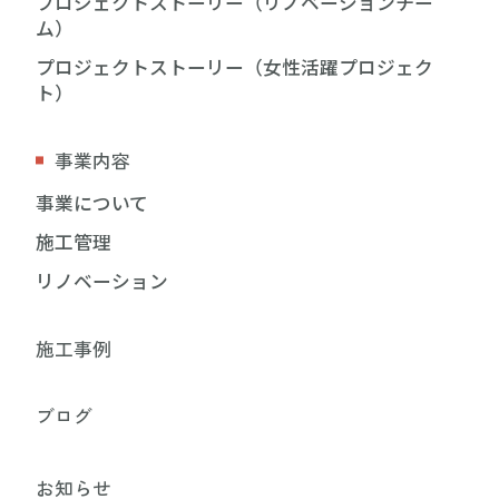
プロジェクトストーリー（リノベーションチー
ム）
プロジェクトストーリー（女性活躍プロジェク
ト）
事業内容
事業について
施工管理
リノベーション
施工事例
ブログ
お知らせ