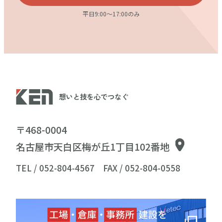
平日9:00〜17:00のみ
想いと技を心でつなぐ
〒468-0004
名古屋市天白区梅が丘1丁目102番地
TEL / 052-804-4567
FAX / 052-804-0558