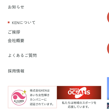
お知らせ
KENについて
ご挨拶
会社概要
よくあるご質問
採用情報