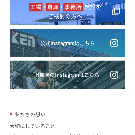
公式Instagramはこちら
K部長のInstagramはこちら
私たちの想い
大切にしていること