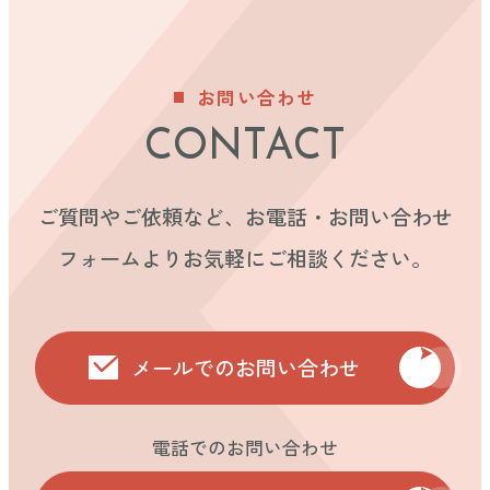
お問い合わせ
CONTACT
ご質問やご依頼など、お電話・お問い合わせ
フォームよりお気軽にご相談ください。
メールでのお問い合わせ
電話でのお問い合わせ