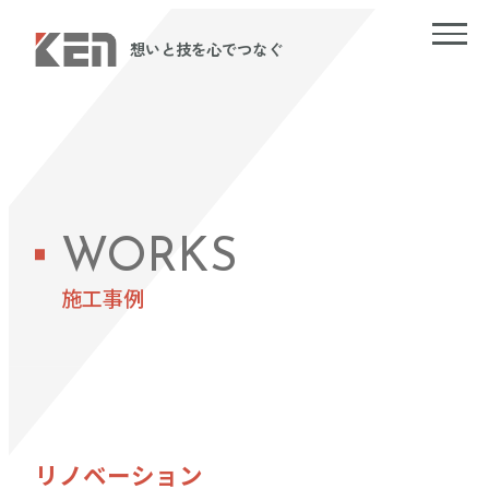
想いと技を心でつなぐ
WORKS
施工事例
リノベーション