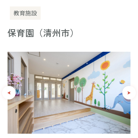
教育施設
保育園（清州市）