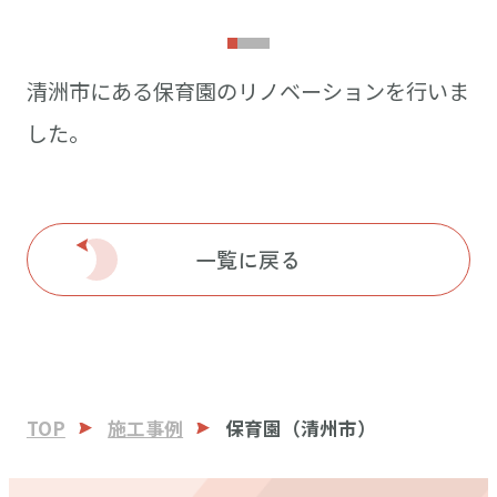
清洲市にある保育園のリノベーションを行いま
した。
一覧に戻る
TOP
施工事例
保育園（清州市）