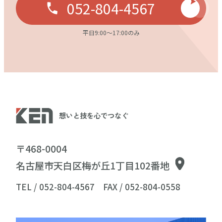
052-804-4567
平日9:00〜17:00のみ
想いと技を心でつなぐ
〒468-0004
名古屋市天白区梅が丘1丁目102番地
TEL / 052-804-4567
FAX / 052-804-0558