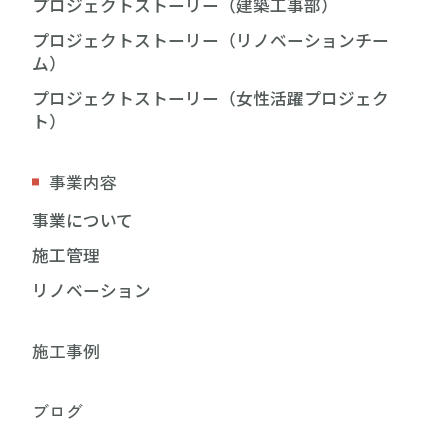
プロジェクトストーリー（建築工事部）
プロジェクトストーリー（リノベーションチー
ム）
プロジェクトストーリー（女性活躍プロジェク
ト）
事業内容
事業について
施工管理
リノベーション
施工事例
ブログ