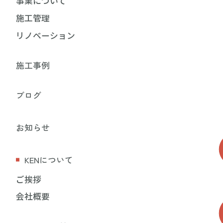
事業について
施工管理
リノベーション
施工事例
ブログ
お知らせ
KENについて
ご挨拶
会社概要