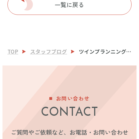
一覧に戻る
TOP
スタッフブログ
ツインプランニング
様 鉄骨建方
お問い合わせ
CONTACT
ご質問やご依頼など、お電話・お問い合わせ