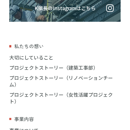
K部長のInstagramはこちら
私たちの想い
大切にしていること
プロジェクトストーリー（建築工事部）
プロジェクトストーリー（リノベーションチー
ム）
プロジェクトストーリー（女性活躍プロジェク
ト）
事業内容