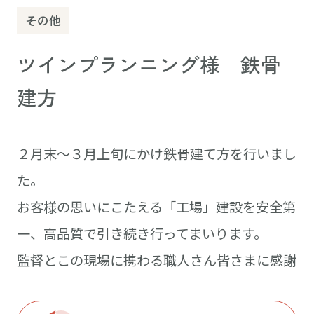
その他
ツインプランニング様 鉄骨
建方
２月末～３月上旬にかけ鉄骨建て方を行いまし
た。
お客様の思いにこたえる「工場」建設を安全第
一、高品質で引き続き行ってまいります。
監督とこの現場に携わる職人さん皆さまに感謝