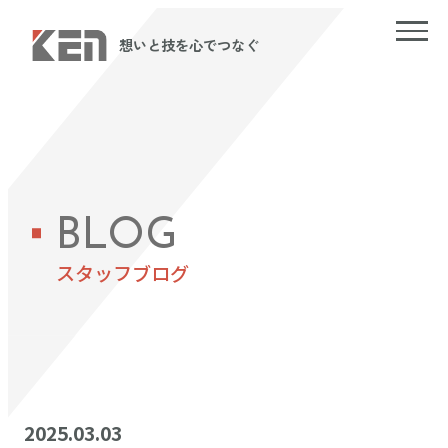
想いと技を心でつなぐ
BLOG
スタッフブログ
2025.03.03