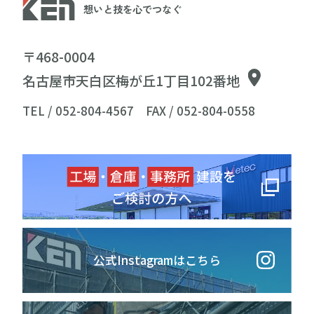
想いと技を心でつなぐ
〒468-0004
名古屋市天白区梅が丘1丁目102番地
TEL / 052-804-4567
FAX / 052-804-0558
公式Instagramはこちら