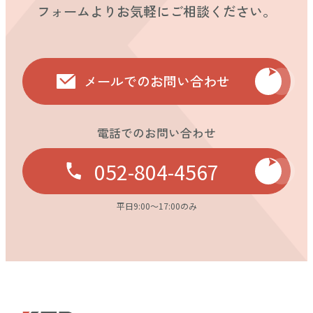
フォームよりお気軽にご相談ください。
メールでのお問い合わせ
電話でのお問い合わせ
052-804-4567
平日9:00〜17:00のみ