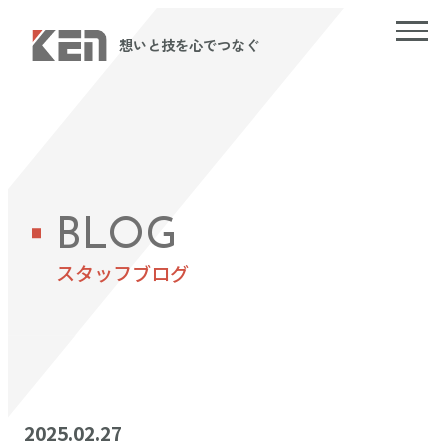
想いと技を心でつなぐ
BLOG
スタッフブログ
2025.02.27