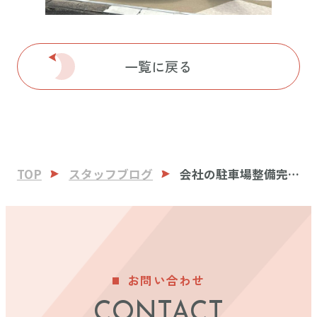
一覧に戻る
TOP
スタッフブログ
会社の駐車場整備完
成
お問い合わせ
CONTACT