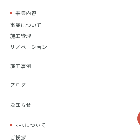
事業内容
事業について
施工管理
リノベーション
施工事例
ブログ
お知らせ
KENについて
ご挨拶