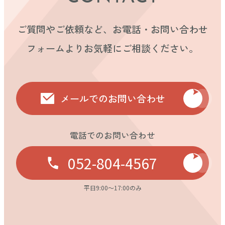
ご質問やご依頼など、お電話・お問い合わせ
フォームよりお気軽にご相談ください。
メールでのお問い合わせ
電話でのお問い合わせ
052-804-4567
平日9:00〜17:00のみ