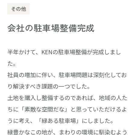
その他
会社の駐車場整備完成
半年かけて、KENの駐車場整備が完成しまし
た。
社員の増加に伴い、駐車場問題は深刻化してお
り解決すべき課題の一つでした。
土地を購入し整備するのであれば、地域の人た
ちに「素敵な空間だな」と思っていただけるよ
うに考え、「緑ある駐車場」にしました。
緑豊かなこの地が、まわりの環境に馴染むよう