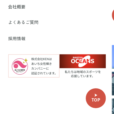
会社概要
よくあるご質問
採用情報
TOP