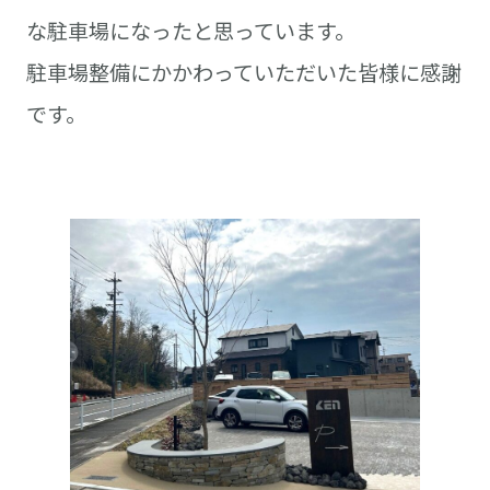
な駐車場になったと思っています。
駐車場整備にかかわっていただいた皆様に感謝
です。