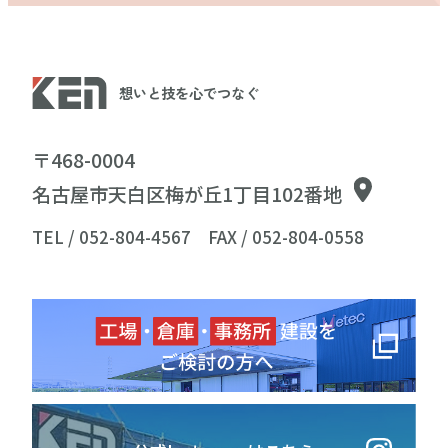
想いと技を心でつなぐ
〒468-0004
名古屋市天白区梅が丘1丁目102番地
TEL / 052-804-4567
FAX / 052-804-0558