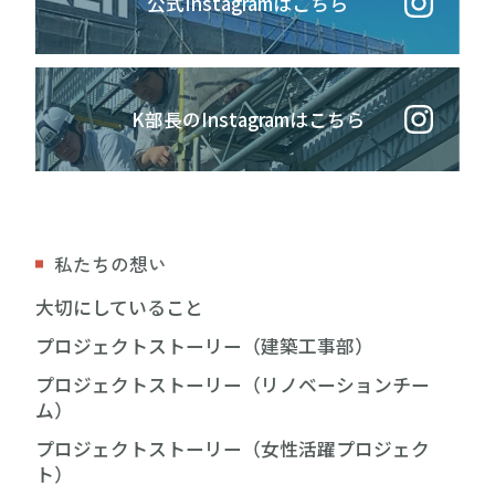
公式Instagramはこちら
K部長のInstagramはこちら
私たちの想い
大切にしていること
プロジェクトストーリー（建築工事部）
プロジェクトストーリー（リノベーションチー
ム）
プロジェクトストーリー（女性活躍プロジェク
ト）